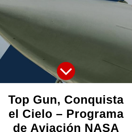
Top Gun, Conquista
el Cielo – Programa
de Aviación NASA