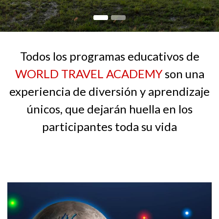
Todos los programas educativos de
WORLD TRAVEL ACADEMY
son una
experiencia de diversión y aprendizaje
únicos, que dejarán huella en los
participantes toda su vida