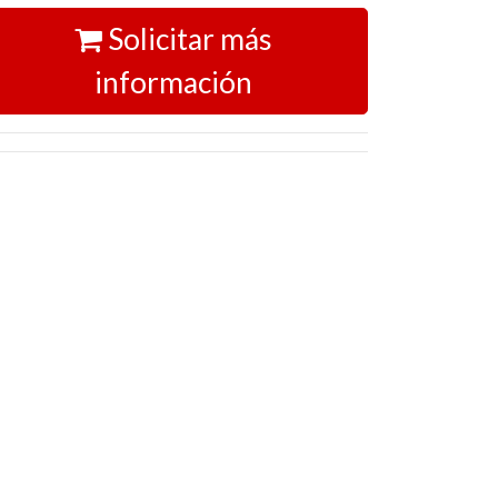
Solicitar más
información