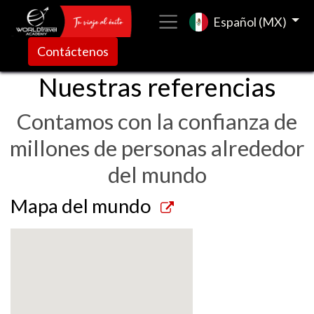
Español (MX)
Contáctenos
Nuestras referencias
Contamos con la confianza de
millones de personas alrededor
del mundo
Mapa del mundo