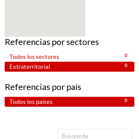
Referencias por sectores
0
Todos los sectores
0
Extraterritorial
Referencias por país
0
Todos los países