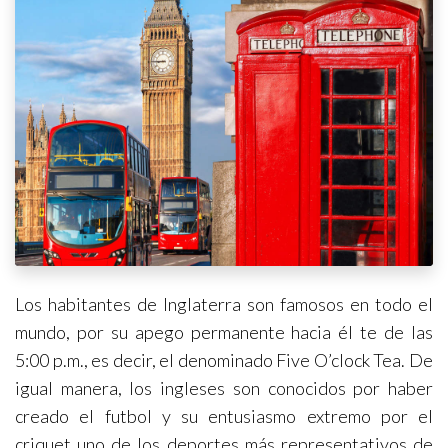
Los habitantes de Inglaterra son famosos en todo el
mundo, por su apego permanente hacia él te de las
5:00 p.m., es decir, el denominado Five O’clock Tea. De
igual manera, los ingleses son conocidos por haber
creado el futbol y su entusiasmo extremo por el
criquet uno de los deportes más representativos de